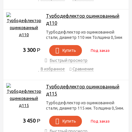
Турбодефлектор оцинкованный
д110
Турбодефлектор из оцинкованной
стали, диаметр 110 мм Толщина 0,5мм
3 300
Р
Купить
Под заказ
Быстрый просмотр
В избранное
Сравнение
Турбодефлектор оцинкованный
д115
Турбодефлектор из оцинкованной
стали, диаметр 115 мм. Толщина 0,5мм.
3 450
Р
Купить
Под заказ
Быстрый просмотр