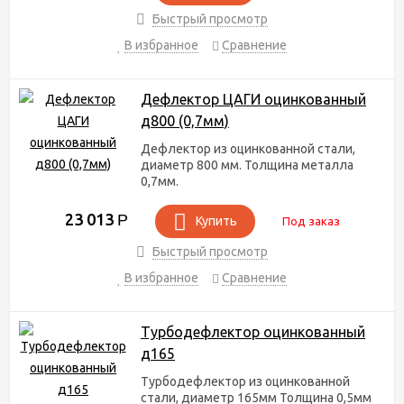
Быстрый просмотр
В избранное
Сравнение
Дефлектор ЦАГИ оцинкованный
д800 (0,7мм)
Дефлектор из оцинкованной стали,
диаметр 800 мм. Толщина металла
0,7мм.
23 013
Р
Купить
Под заказ
Быстрый просмотр
В избранное
Сравнение
Турбодефлектор оцинкованный
д165
Турбодефлектор из оцинкованной
стали, диаметр 165мм Толщина 0,5мм