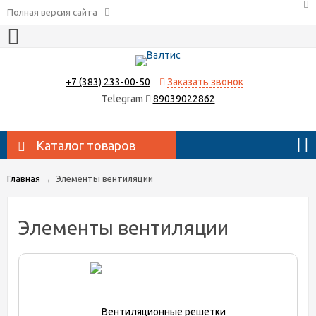
Полная версия сайта
+7 (383) 233-00-50
Заказать звонок
Telegram
89039022862
Каталог товаров
Главная
→
Элементы вентиляции
Элементы вентиляции