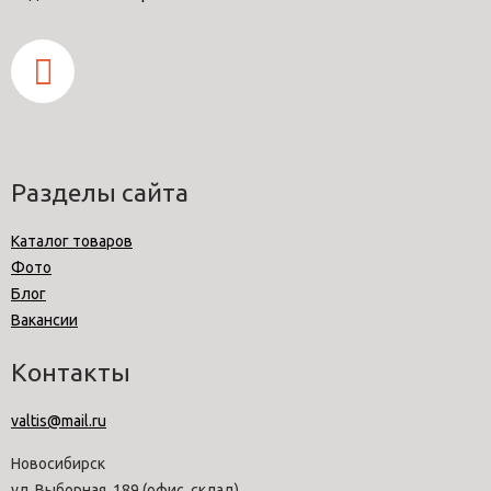
Разделы сайта
Каталог товаров
Фото
Блог
Вакансии
Контакты
valtis@mail.ru
Новосибирск
ул. Выборная, 189 (офис, склад)