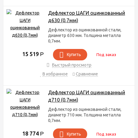
Дефлектор ЦАГИ оцинкованный
д630 (0,7мм)
Дефлектор из оцинкованной стали,
диаметр 630 мм. Толщина металла
0,7мм.
15 519
Р
Купить
Под заказ
Быстрый просмотр
В избранное
Сравнение
Дефлектор ЦАГИ оцинкованный
д710 (0,7мм)
Дефлектор из оцинкованной стали,
диаметр 710 мм. Толщина металла
0,7мм.
18 774
Р
Купить
Под заказ