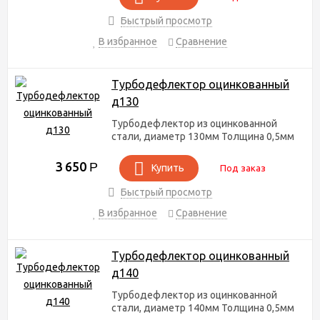
Быстрый просмотр
В избранное
Сравнение
Турбодефлектор оцинкованный
д130
Турбодефлектор из оцинкованной
стали, диаметр 130мм Толщина 0,5мм
3 650
Р
Купить
Под заказ
Быстрый просмотр
В избранное
Сравнение
Турбодефлектор оцинкованный
д140
Турбодефлектор из оцинкованной
стали, диаметр 140мм Толщина 0,5мм