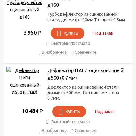
д160
Турбодефлектор из оцинкованной
стали, диаметр 160мм Толщина 0,5мм
3 950
Р
Купить
Под заказ
Быстрый просмотр
В избранное
Сравнение
Дефлектор ЦАГИ оцинкованный
д500 (0,7мм)
Дефлектор из оцинкованной стали,
диаметр 500 мм. Толщина металла
0,7мм.
10 484
Р
Купить
Под заказ
Быстрый просмотр
В избранное
Сравнение