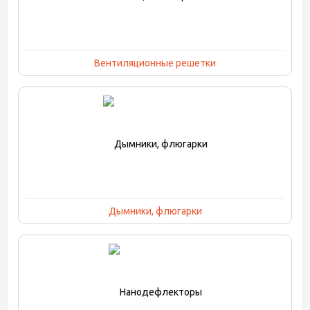
Вентиляционные решетки
Дымники, флюгарки