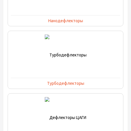
Нанодефлекторы
Турбодефлекторы