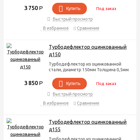
3 750
Р
Купить
Под заказ
Быстрый просмотр
В избранное
Сравнение
Турбодефлектор оцинкованный
д150
Турбодефлектор из оцинкованной
стали, диаметр 150мм Толщина 0,5мм
3 850
Р
Купить
Под заказ
Быстрый просмотр
В избранное
Сравнение
Турбодефлектор оцинкованный
д155
Турбодефлектор из оцинкованной