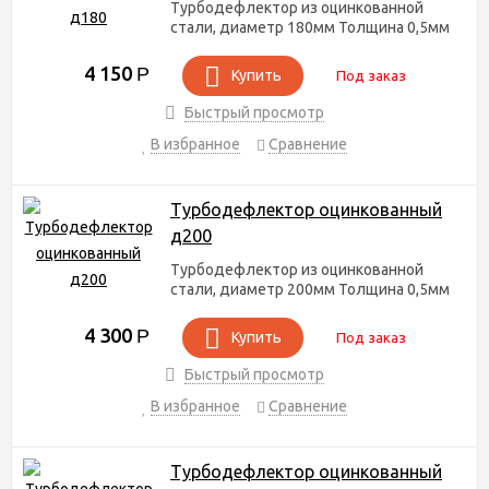
Турбодефлектор из оцинкованной
стали, диаметр 180мм Толщина 0,5мм
4 150
Р
Купить
Под заказ
Быстрый просмотр
В избранное
Сравнение
Турбодефлектор оцинкованный
д200
Турбодефлектор из оцинкованной
стали, диаметр 200мм Толщина 0,5мм
4 300
Р
Купить
Под заказ
Быстрый просмотр
В избранное
Сравнение
Турбодефлектор оцинкованный