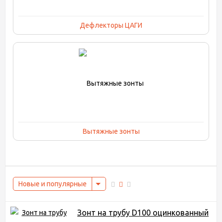
Дефлекторы ЦАГИ
Вытяжные зонты
Новые и популярные
Зонт на трубу D100 оцинкованный