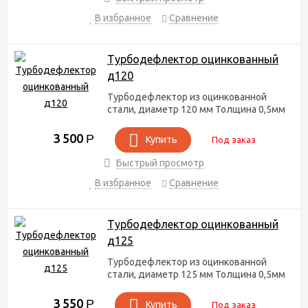
В избранное
Сравнение
Турбодефлектор оцинкованный
д120
Турбодефлектор из оцинкованной
стали, диаметр 120 мм Толщина 0,5мм
3 500
Р
Купить
Под заказ
Быстрый просмотр
В избранное
Сравнение
Турбодефлектор оцинкованный
д125
Турбодефлектор из оцинкованной
стали, диаметр 125 мм Толщина 0,5мм
3 550
Р
Купить
Под заказ