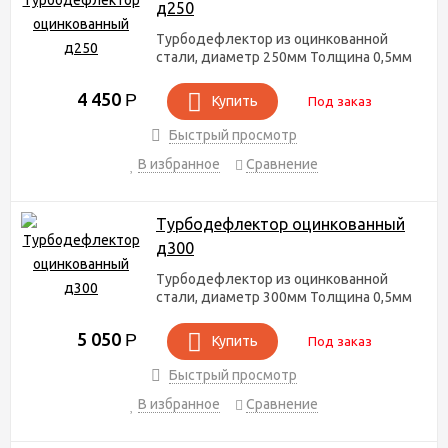
д250
Турбодефлектор из оцинкованной
стали, диаметр 250мм Толщина 0,5мм
4 450
Р
Купить
Под заказ
Быстрый просмотр
В избранное
Сравнение
Турбодефлектор оцинкованный
д300
Турбодефлектор из оцинкованной
стали, диаметр 300мм Толщина 0,5мм
5 050
Р
Купить
Под заказ
Быстрый просмотр
В избранное
Сравнение