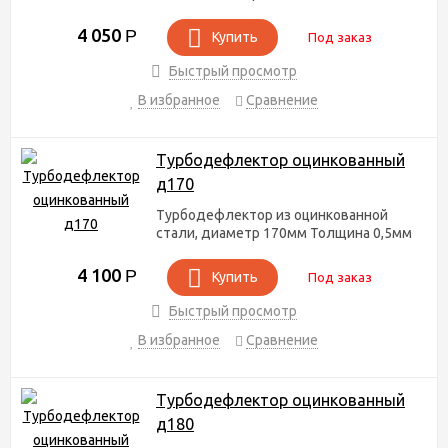
4 050
Р
Купить
Под заказ
Быстрый просмотр
В избранное
Сравнение
Турбодефлектор оцинкованный
д170
Турбодефлектор из оцинкованной
стали, диаметр 170мм Толщина 0,5мм
4 100
Р
Купить
Под заказ
Быстрый просмотр
В избранное
Сравнение
Турбодефлектор оцинкованный
д180