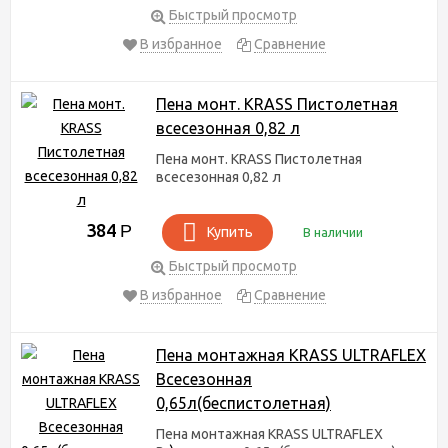
Быстрый просмотр
В избранное
Сравнение
Пена монт. KRASS Пистолетная
всесезонная 0,82 л
Пена монт. KRASS Пистолетная
всесезонная 0,82 л
384
Р
Купить
В наличии
Быстрый просмотр
В избранное
Сравнение
Пена монтажная KRASS ULTRAFLEX
Всесезонная
0,65л(беспистолетная)
Пена монтажная KRASS ULTRAFLEX