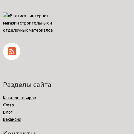
Разделы сайта
Каталог товаров
Фото
Блог
Вакансии
Контакты