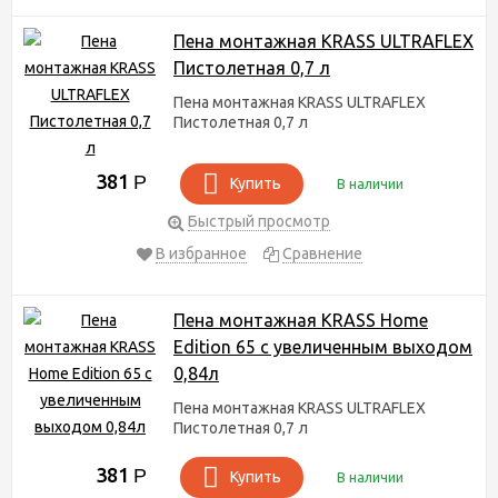
Пена монтажная KRASS ULTRAFLEX
Пистолетная 0,7 л
Пена монтажная KRASS ULTRAFLEX
Пистолетная 0,7 л
381
Р
Купить
В наличии
Быстрый просмотр
В избранное
Сравнение
Пена монтажная KRASS Home
Edition 65 с увеличенным выходом
0,84л
Пена монтажная KRASS ULTRAFLEX
Пистолетная 0,7 л
381
Р
Купить
В наличии