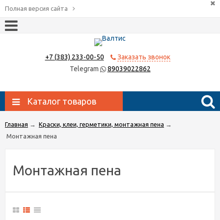
Полная версия сайта
+7 (383) 233-00-50
Заказать звонок
Telegram
89039022862
Каталог товаров
Главная
→
Краски, клеи, герметики, монтажная пена
→
Монтажная пена
Монтажная пена