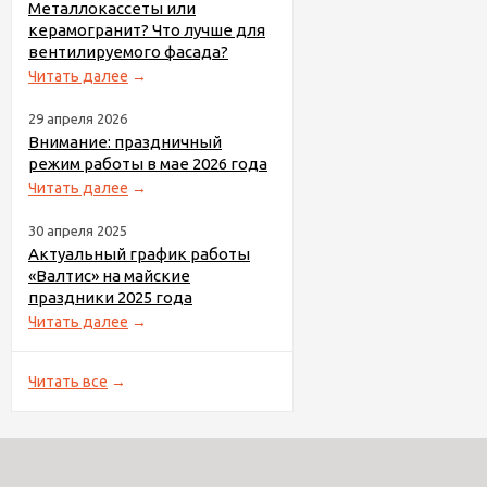
Металлокассеты или
керамогранит? Что лучше для
вентилируемого фасада?
Читать далее
→
29 апреля 2026
Внимание: праздничный
режим работы в мае 2026 года
Читать далее
→
30 апреля 2025
Актуальный график работы
«Валтис» на майские
праздники 2025 года
Читать далее
→
Читать все
→