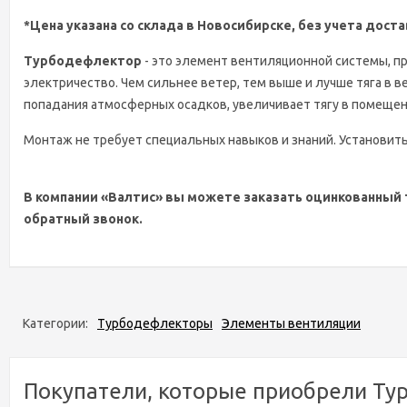
*Цена указана со склада в Новосибирске, без учета дост
Турбодефлектор
- это элемент вентиляционной системы, п
электричество. Чем сильнее ветер, тем выше и лучше тяга в 
попадания атмосферных осадков, увеличивает тягу в помещен
Монтаж не требует специальных навыков и знаний. Установи
В компании «Валтис» вы можете заказать оцинкованный 
обратный звонок.
Категории:
Турбодефлекторы
Элементы вентиляции
Покупатели, которые приобрели Ту