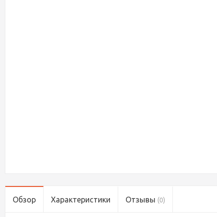
Обзор
Характеристики
Отзывы
(0)