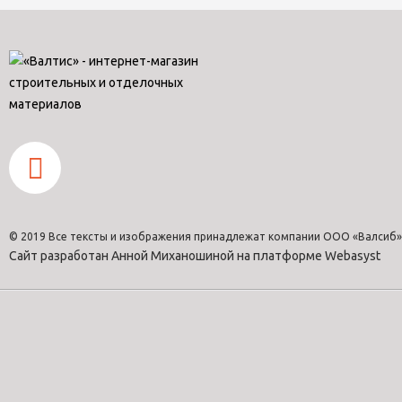
© 2019 Все тексты и изображения принадлежат компании ООО «Валсиб»
Сайт разработан Анной Миханошиной на платформе Webasyst