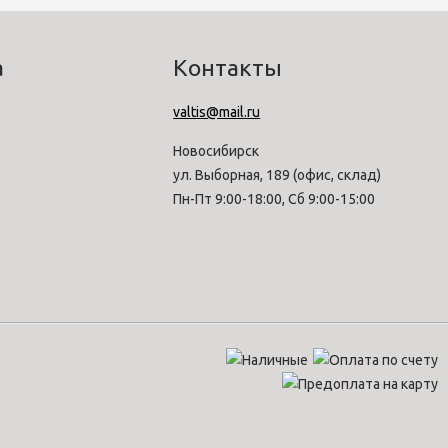
а
Контакты
valtis@mail.ru
Новосибирск
ул. Выборная, 189 (офис, склад)
Пн-Пт 9:00-18:00, Сб 9:00-15:00