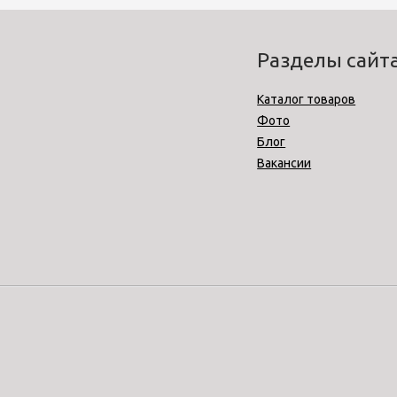
Разделы сайт
Каталог товаров
Фото
Блог
Вакансии