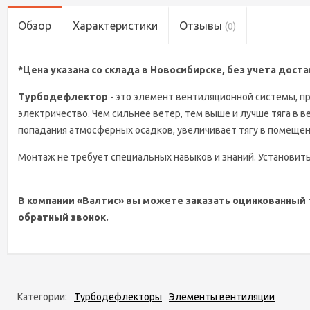
Обзор
Характеристики
Отзывы
(0)
*Цена указана со склада в Новосибирске, без учета дост
Турбодефлектор
- это элемент вентиляционной системы, п
электричество. Чем сильнее ветер, тем выше и лучше тяга в 
попадания атмосферных осадков, увеличивает тягу в помещен
Монтаж не требует специальных навыков и знаний. Установи
В компании «Валтис» вы можете заказать оцинкованный 
обратный звонок.
Категории:
Турбодефлекторы
Элементы вентиляции