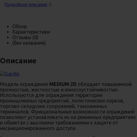
Подробное описание
Обзор
Характеристики
Отзывы
(0)
(без названия)
Описание
Модель ограждения
MEDIUM 2D
обладает повышенной
прочностью, жесткостью и износоустойчивостью.
Используются для ограждения территории
промышленных предприятий, логистических парков,
торгово-складских сооружений, таможенных
терминалов. Функциональные возможности ограждений
позволяют устанавливать их на режимных предприятиях
и объектах с высокими требованиями к защите от
несанкционированного доступа