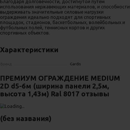
Благодаря долговечности, достигнутой путем
использования нержавеющих материалов, и способности
выдерживать значительные силовые нагрузки
ограждения идеально подходят для спортивных
площадок, стадионов, баскетбольных, волейбольных и
футбольных полей, теннисных кортов и других
спортивных объектов.
Характеристики
Бренд
Gardis
ПРЕМИУМ ОГРАЖДЕНИЕ MEDIUM
2D d5-6м (ширина панели 2,5м,
высота 1,43м) Ral 8017 отзывы
(без названия)