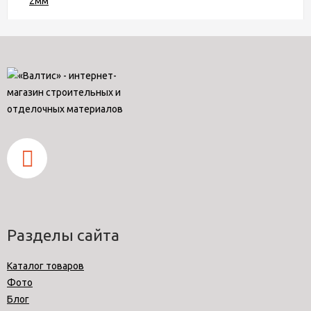
Разделы сайта
Каталог товаров
Фото
Блог