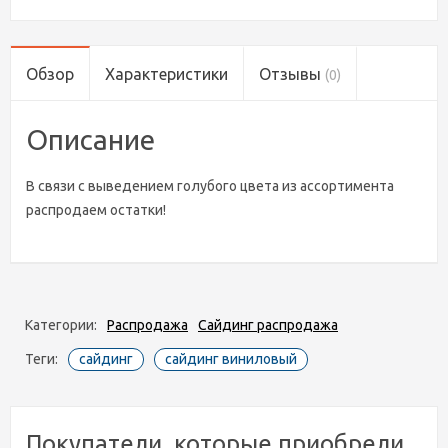
Обзор
Характеристики
Отзывы
(0)
Описание
В связи с выведением голубого цвета из ассортимента
распродаем остатки!
Категории:
Распродажа
Сайдинг распродажа
Теги:
сайдинг
сайдинг виниловый
Покупатели, которые приобрели