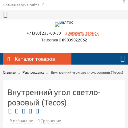
Полная версия сайта
+7 (383) 233-00-50
Заказать звонок
Telegram
89039022862
Каталог товаров
Главная
→
Распродажа
→
Внутренний угол светло-розовый (Tecos)
Внутренний угол светло-
розовый (Tecos)
В избранное
Сравнение