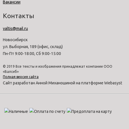
Вакансии
Контакты
valtis@mail.ru
Новосибирск
ул. Выборная, 189 (офис, склад)
Пн-Пт 9:00-18:00, Сб 9:00-15:00
© 2019 Все тексты и изображения принадлежат компании ООО
«Валсиб»
Полная версия сайта
Сайт разработан Анной Миханошиной на платформе Webasyst