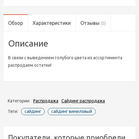
Обзор
Характеристики
Отзывы
(0)
Описание
В связи с выведением голубого цвета из ассортимента
распродаем остатки!
Категории:
Распродажа
Сайдинг распродажа
Теги:
сайдинг
сайдинг виниловый
Покупатели, которые приобрели