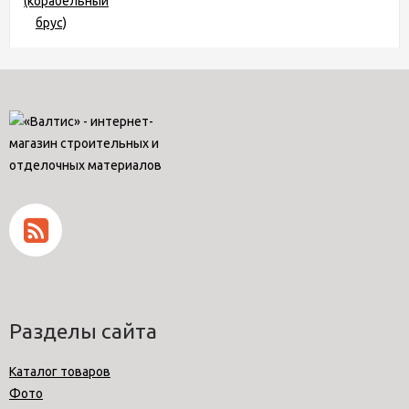
Разделы сайта
Каталог товаров
Фото