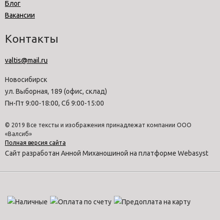
Блог
Вакансии
Контакты
valtis@mail.ru
Новосибирск
ул. Выборная, 189 (офис, склад)
Пн-Пт 9:00-18:00, Сб 9:00-15:00
© 2019 Все тексты и изображения принадлежат компании ООО
«Валсиб»
Полная версия сайта
Сайт разработан Анной Миханошиной на платформе Webasyst