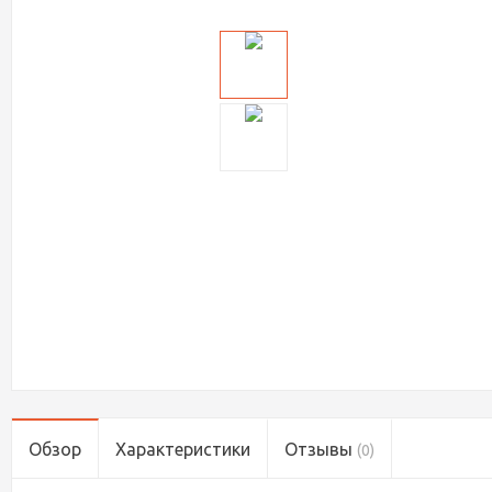
Обзор
Характеристики
Отзывы
(0)