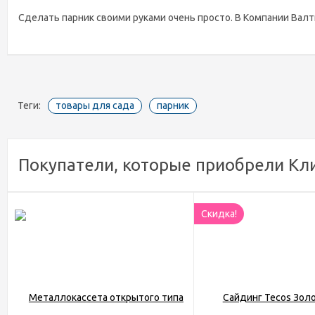
Сделать парник своими руками очень просто. В Компании Валти
Теги:
товары для сада
парник
Покупатели, которые приобрели Кли
Скидка!