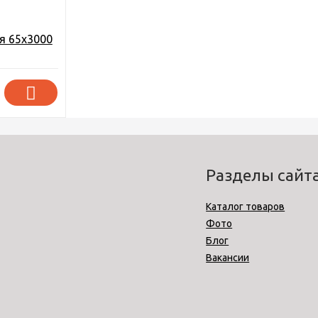
я 65х3000
Разделы сайт
Каталог товаров
Фото
Блог
Вакансии