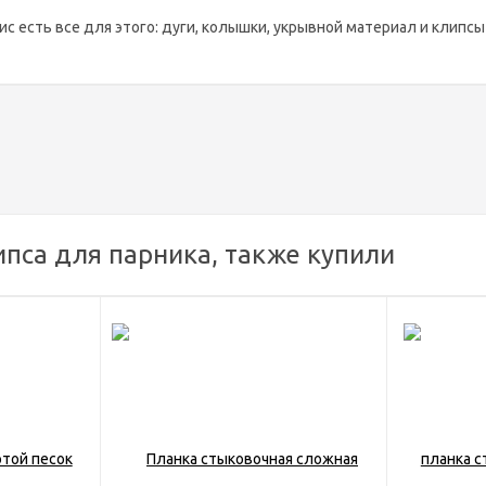
с есть все для этого: дуги, колышки, укрывной материал и клипсы 
пса для парника, также купили