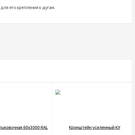
для его крепления к дугам.