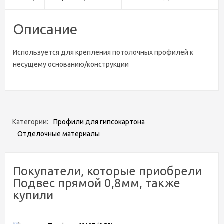
Описание
Используется для крепления потолочных профилей к
несущему основанию/конструкции
Категории:
Профили для гипсокартона
Отделочные материалы
Покупатели, которые приобрели
Подвес прямой 0,8мм, также
купили