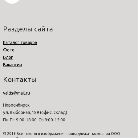
Разделы сайта
Каталог товаров
Фото
Блог
Вакансии
Контакты
valtis@mail.ru
Новосибирск
ул. Выборная, 189 (офис, склад)
Пн-Пт 9:00-18:00, Сб 9:00-15:00
© 2019 Все тексты и изображения принадлежат компании ООО