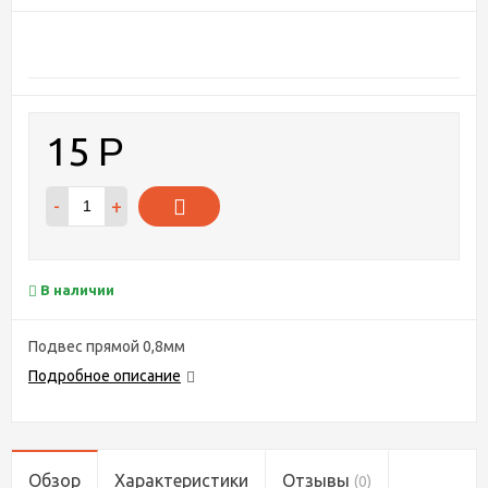
15
Р
-
+
В наличии
Подвес прямой 0,8мм
Подробное описание
Обзор
Характеристики
Отзывы
(0)