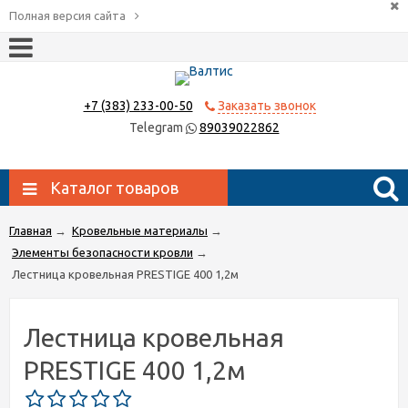
Полная версия сайта
+7 (383) 233-00-50
Заказать звонок
Telegram
89039022862
Каталог товаров
Главная
→
Кровельные материалы
→
Элементы безопасности кровли
→
Лестница кровельная PRESTIGE 400 1,2м
Лестница кровельная
PRESTIGE 400 1,2м