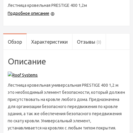
Лестница кровельная PRESTIGE 400 1,2м
Подробное описание
Обзор
Характеристики
Отзывы
(0)
Описание
Лестница кровельная универсальная PRESTIGE 400 1,2 м
это необходимый элемент безопасности, который должен
присутствовать на кровле любого дома. Предназначена
для организации безопасного передвижения по кровле
здания, а так же обеспечения безопасного передвижения
по скату кровли. Универсальный элемент,
устанавливается на кровлях с любым типом покрытия.