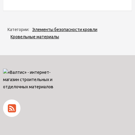
Категории:
Элементы безопасности кровли
Кровельные материалы