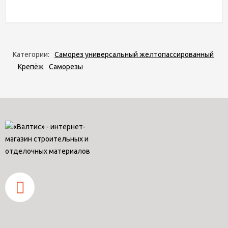
Категории:
Саморез универсальный желтопассированный
Крепёж
Саморезы