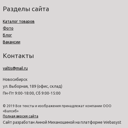
Разделы сайта
Каталог товаров
Фото
Блог
Вакансии
Контакты
valtis@mail.ru
Новосибирск
ул. Выборная, 189 (офис, склад)
Пн-Пт 9:00-18:00, Сб 9:00-15:00
© 2019 Все тексты и изображения принадлежат компании ООО
«Валсиб»
Полная версия сайта
Сайт разработан Анной Миханошиной на платформе Webasyst