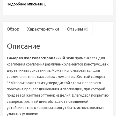
Подробное описание
Обзор
Характеристики
Отзывы
(0)
Описание
Саморез желтопассированный 3х40
применяется для
крепления крепления различных элементов конструкций к
деревянным основаниям. Может использоваться для
соединения пластмассовых элементов.Желтый саморез
3*40 производится из углеродистой стали, после чего
проходит процесс цинкования и пассивации, при которой
придается желтый оттенок изделия. Благодаря покрытию
саморезы желтый цинк обладают повышенной
устойчивостью к коррозии и могут быть использованы в
уличных условиях.