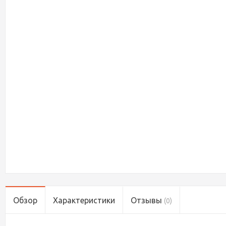
Обзор
Характеристики
Отзывы
(0)