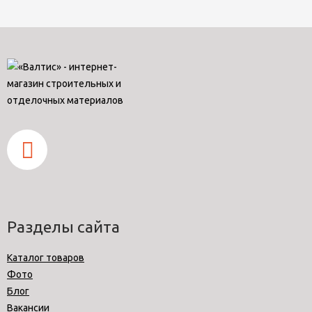
Разделы сайта
Каталог товаров
Фото
Блог
Вакансии