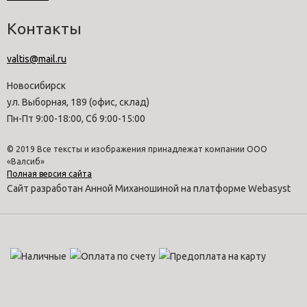
Контакты
valtis@mail.ru
Новосибирск
ул. Выборная, 189 (офис, склад)
Пн-Пт 9:00-18:00, Сб 9:00-15:00
© 2019 Все тексты и изображения принадлежат компании ООО
«Валсиб»
Полная версия сайта
Сайт разработан Анной Миханошиной на платформе Webasyst