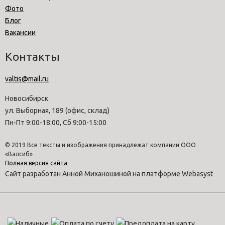
Фото
Блог
Вакансии
Контакты
valtis@mail.ru
Новосибирск
ул. Выборная, 189 (офис, склад)
Пн-Пт 9:00-18:00, Сб 9:00-15:00
© 2019 Все тексты и изображения принадлежат компании ООО
«Валсиб»
Полная версия сайта
Сайт разработан Анной Миханошиной на платформе Webasyst