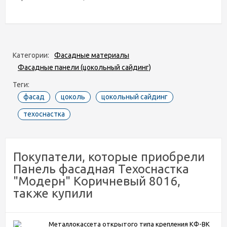
Категории:
Фасадные материалы
Фасадные панели (цокольный сайдинг)
Теги:
фасад
цоколь
цокольный сайдинг
техоснастка
Покупатели, которые приобрели
Панель фасадная Техоснастка
"Модерн" Коричневый 8016,
также купили
Металлокассета открытого типа крепления КФ-ВК