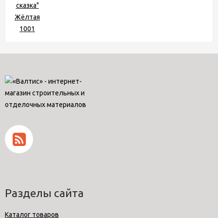
Разделы сайта
Каталог товаров