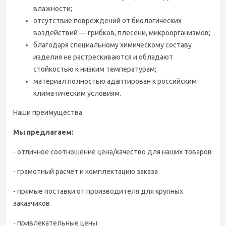
влажности;
отсутствие повреждений от биологических
воздействий — грибков, плесени, микроорганизмов;
благодаря специальному химическому составу
изделия не растрескиваются и обладают
стойкостью к низким температурам;
материал полностью адаптирован к российским
климатическим условиям.
Наши преимущества
Мы предлагаем:
- отличное соотношение цена/качество для наших товаров
- грамотный расчет и комплектацию заказа
- прямые поставки от производителя для крупных
заказчиков
- привлекательные цены