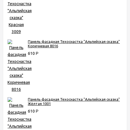
Панель фасадная Техоснастка "Альпийская сказка"
Коричневая 8016
610
Р
Панель фасадная Техоснастка "Альпийская сказка"
Жёлтая 1001
610
Р