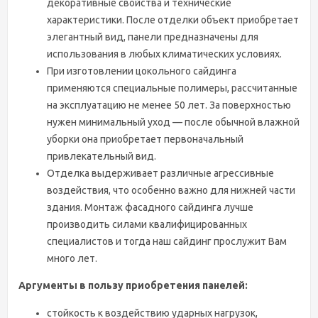
декоративные свойства и технические
характеристики. После отделки объект приобретает
элегантный вид, панели предназначены для
использования в любых климатических условиях.
При изготовлении цокольного сайдинга
применяются специальные полимеры, рассчитанные
на эксплуатацию не менее 50 лет. За поверхностью
нужен минимальный уход — после обычной влажной
уборки она приобретает первоначальный
привлекательный вид.
Отделка выдерживает различные агрессивные
воздействия, что особенно важно для нижней части
здания. Монтаж фасадного сайдинга лучше
производить силами квалифицированных
специалистов и тогда наш сайдинг прослужит Вам
много лет.
Аргументы в пользу приобретения панелей:
стойкость к воздействию ударных нагрузок,