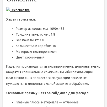
Характеристики:
Размер изделия, мм: 1090x455
Толщина панели, мм : 1.8
Вес панели, кг: 1.8
Количество в коробке: 10
Материал: полипропилен
Цвет: коричневый
Изделия производятся из полипропилена, дополнительно
вводятся специальные компоненты, обеспечивающие
пластичность. В процессе эксплуатации панели не
нуждаются в дополнительной защите и обработке.
Основные преимущества сайдинга для фасада:
Главные плюсы материала — отличные