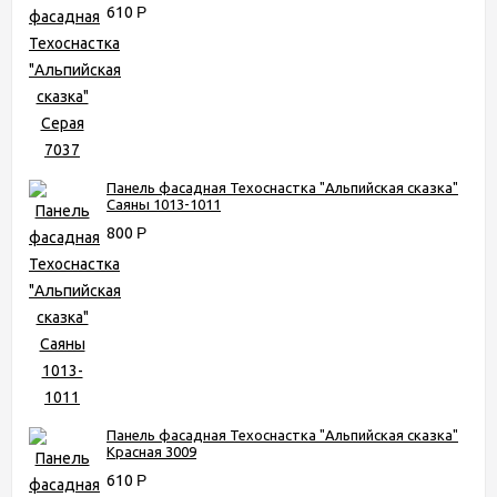
610
Р
Панель фасадная Техоснастка "Альпийская сказка"
Саяны 1013-1011
800
Р
Панель фасадная Техоснастка "Альпийская сказка"
Красная 3009
610
Р