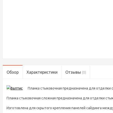
Обзор
Характеристики
Отзывы
(0)
Планка стыковочная предназначена для отделки 
Планка стыковочная сложная предназначена для отделки сты
Изготовлена для скрытого крепления панелей сайдинга между