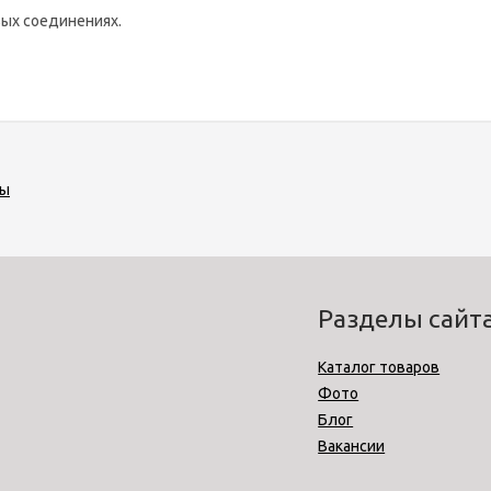
ых соединениях.
лы
Разделы сайт
Каталог товаров
Фото
Блог
Вакансии