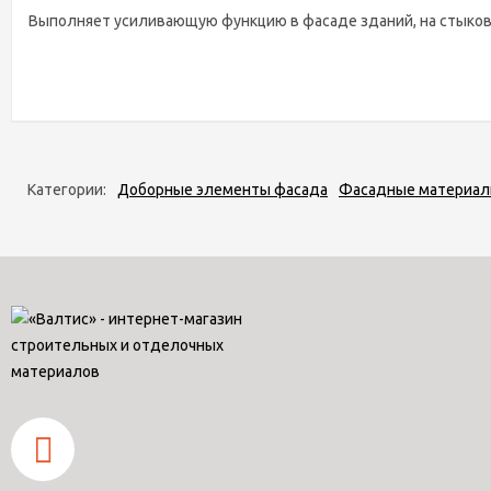
Выполняет усиливающую функцию в фасаде зданий, на стыков
Категории:
Доборные элементы фасада
Фасадные материа