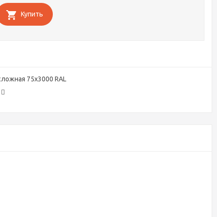
Купить
сложная 75х3000 RAL