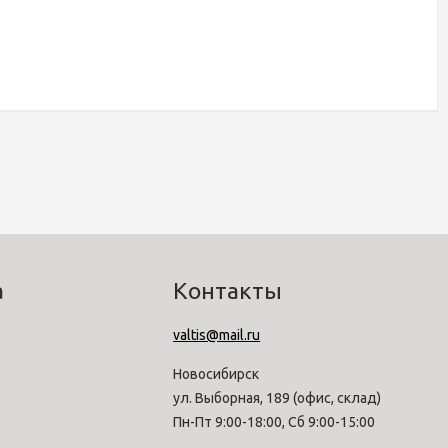
а
Контакты
valtis@mail.ru
Новосибирск
ул. Выборная, 189 (офис, склад)
Пн-Пт 9:00-18:00, Сб 9:00-15:00