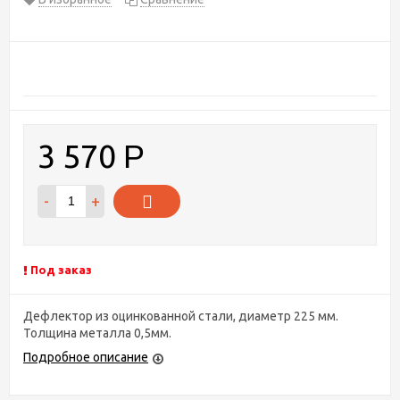
3 570
Р
-
+
Под заказ
Дефлектор из оцинкованной стали, диаметр 225 мм.
Толщина металла 0,5мм.
Подробное описание