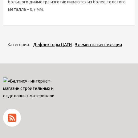
большого диаметра изготавливаются из более толстого
металла – 0,7 мм.
Категории:
Дефлекторы ЦАГИ
Элементы вентиляции