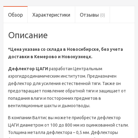
Обзор
Характеристики
Отзывы
(0)
Описание
*Цена указана со склада в Новосибирске, без учета
доставки в Кемерово и Новокузнецк.
Дефлектор ЦАГИ
разработан Центральным
аэрогидродинамическим институтом. Предназначен
дефлектор для усиления естественной тяги. Также он
предотвращает появление обратной тяги и защищает от
попадания влаги и посторонних предметов в
вентиляционные шахты и дымоотводы.
В компании Валтис вы можете приобрести дефлектор
ЦАГИ диаметром от 100 до 800 мм из оцинкованной стали.
Толщина металла дефлектора – 0,5 мм. Дефлекторы