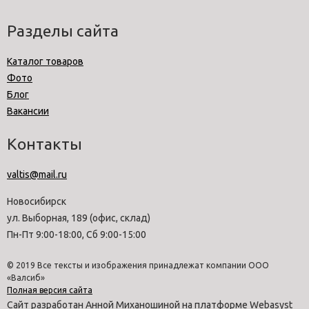
Разделы сайта
Каталог товаров
Фото
Блог
Вакансии
Контакты
valtis@mail.ru
Новосибирск
ул. Выборная, 189 (офис, склад)
Пн-Пт 9:00-18:00, Сб 9:00-15:00
© 2019 Все тексты и изображения принадлежат компании ООО
«Валсиб»
Полная версия сайта
Сайт разработан Анной Миханошиной на платформе Webasyst