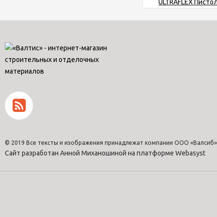
© 2019 Все тексты и изображения принадлежат компании ООО «Валсиб»
Сайт разработан Анной Миханошиной на платформе Webasyst