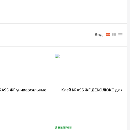
Вид:
В наличии