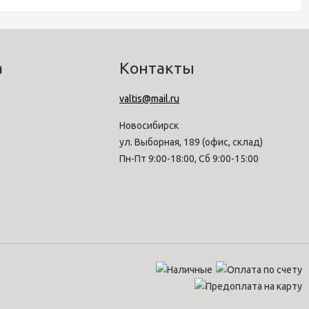
а
Контакты
valtis@mail.ru
Новосибирск
ул. Выборная, 189 (офис, склад)
Пн-Пт 9:00-18:00, Сб 9:00-15:00