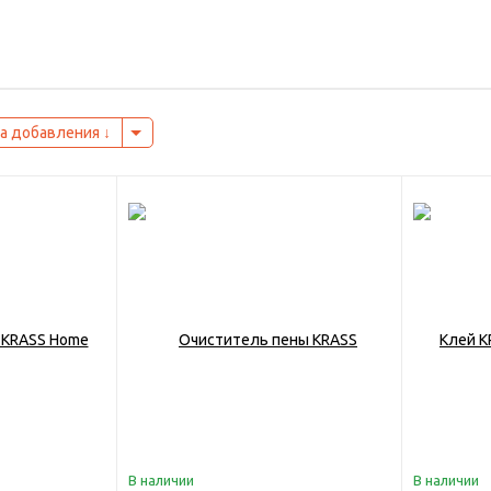
а добавления
В наличии
В наличии