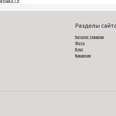
Разделы сайт
Каталог товаров
Фото
Блог
Вакансии