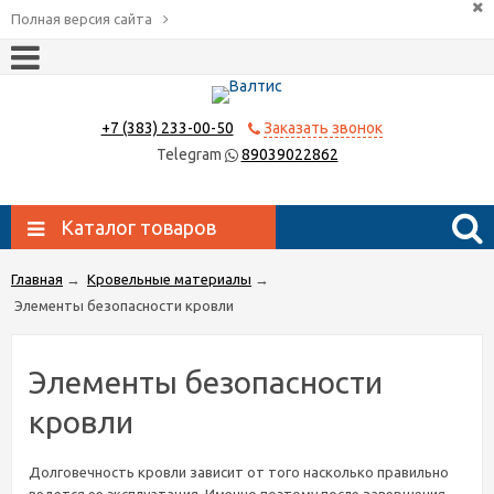
Полная версия сайта
+7 (383) 233-00-50
Заказать звонок
Telegram
89039022862
Каталог товаров
Главная
→
Кровельные материалы
→
Элементы безопасности кровли
Элементы безопасности
кровли
Долговечность
кровли
зависит
от
того
насколько
правильно