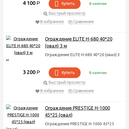
4 100
Р
Купить
В наличии
Быстрый просмотр
В избранное
Сравнение
Ограждение ELITE H-680 40*20
(овал) 3 м
Ограждение ELITE H-680 40*20 (овал) 3
м
3 200
Р
Купить
В наличии
Быстрый просмотр
В избранное
Сравнение
Ограждение PRESTIGE H-1000
45*25 (овал)
Ограждение PRESTIGE H-1000 45*25