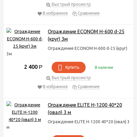
Быстрый просмотр
В избранное
Сравнение
Ограждение ECONOM H-600 d-25
(круг) 3м
Ограждение ECONOM H-600 d-25 (круг)
3м
2 400
Р
Купить
В наличии
Быстрый просмотр
В избранное
Сравнение
Ограждение ELITE H-1200 40*20
(овал) 3 м
Ограждение ELITE H-1200 40*20 (овал) 3
м