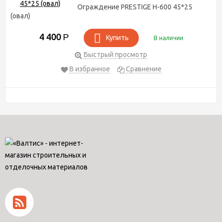
Ограждение PRESTIGE H-600 45*25
(овал)
4 400
Р
Купить
В наличии
Быстрый просмотр
В избранное
Сравнение