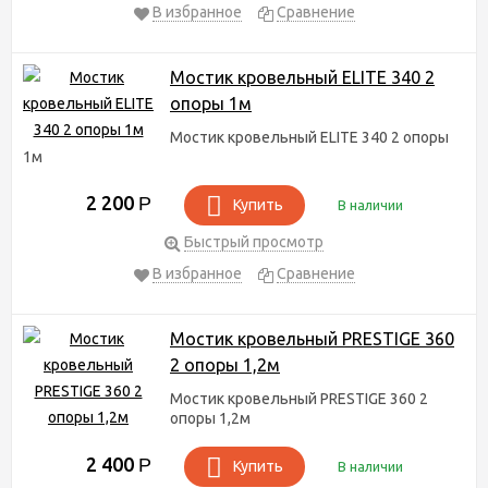
В избранное
Сравнение
Мостик кровельный ELITE 340 2
опоры 1м
Мостик кровельный ELITE 340 2 опоры
1м
2 200
Р
Купить
В наличии
Быстрый просмотр
В избранное
Сравнение
Мостик кровельный PRESTIGE 360
2 опоры 1,2м
Мостик кровельный PRESTIGE 360 2
опоры 1,2м
2 400
Р
Купить
В наличии