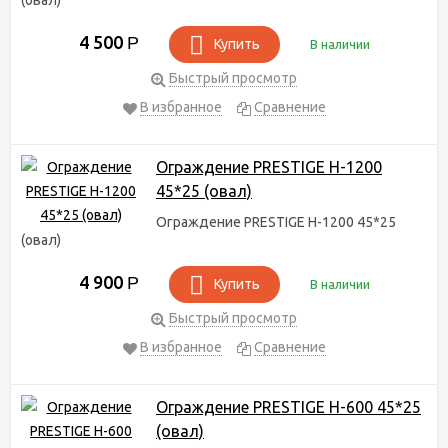
(овал)
4 500
Р
Купить
В наличии
Быстрый просмотр
В избранное
Сравнение
Ограждение PRESTIGE H-1200
45*25 (овал)
Ограждение PRESTIGE H-1200 45*25
(овал)
4 900
Р
Купить
В наличии
Быстрый просмотр
В избранное
Сравнение
Ограждение PRESTIGE H-600 45*25
(овал)