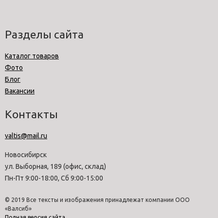
Разделы сайта
Каталог товаров
Фото
Блог
Вакансии
Контакты
valtis@mail.ru
Новосибирск
ул. Выборная, 189 (офис, склад)
Пн-Пт 9:00-18:00, Сб 9:00-15:00
© 2019 Все тексты и изображения принадлежат компании ООО
«Валсиб»
Полная версия сайта