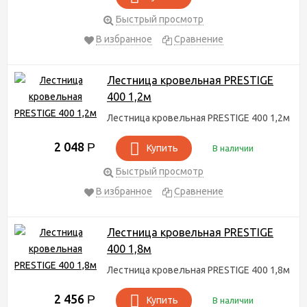
Быстрый просмотр
В избранное
Сравнение
Лестница кровельная PRESTIGE
400 1,2м
Лестница кровельная PRESTIGE 400 1,2м
2 048
Р
Купить
В наличии
Быстрый просмотр
В избранное
Сравнение
Лестница кровельная PRESTIGE
400 1,8м
Лестница кровельная PRESTIGE 400 1,8м
2 456
Р
Купить
В наличии