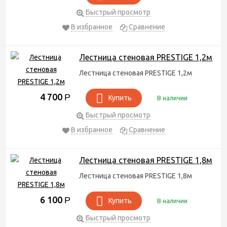
Быстрый просмотр
В избранное
Сравнение
Лестница стеновая PRESTIGE 1,2м
Лестница стеновая PRESTIGE 1,2м
4 700
Р
Купить
В наличии
Быстрый просмотр
В избранное
Сравнение
Лестница стеновая PRESTIGE 1,8м
Лестница стеновая PRESTIGE 1,8м
6 100
Р
Купить
В наличии
Быстрый просмотр